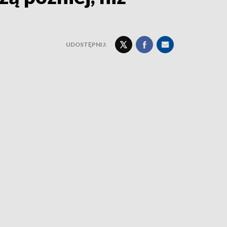
UDOSTĘPNIJ: