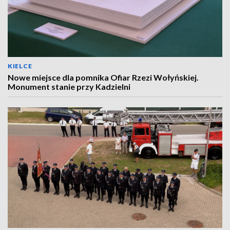
KIELCE
Nowe miejsce dla pomnika Ofiar Rzezi Wołyńskiej.
Monument stanie przy Kadzielni