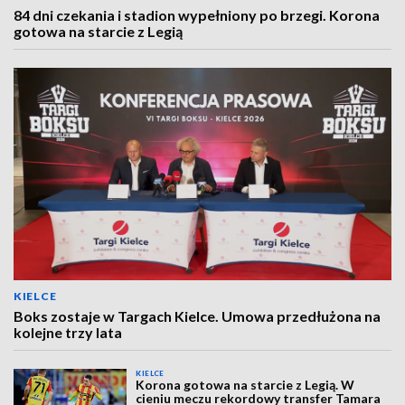
84 dni czekania i stadion wypełniony po brzegi. Korona
gotowa na starcie z Legią
KIELCE
Boks zostaje w Targach Kielce. Umowa przedłużona na
kolejne trzy lata
KIELCE
Korona gotowa na starcie z Legią. W
cieniu meczu rekordowy transfer Tamara