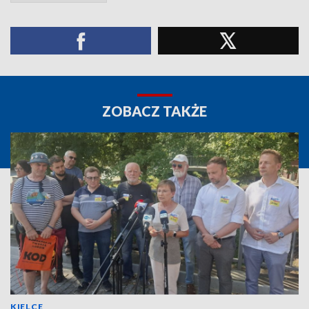
ZOBACZ TAKŻE
KIELCE