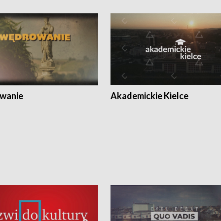
wanie
Akademickie Kielce