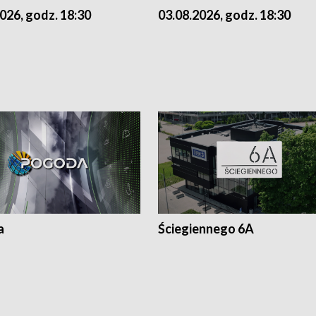
026, godz. 18:30
03.08.2026, godz. 18:30
a
Ściegiennego 6A