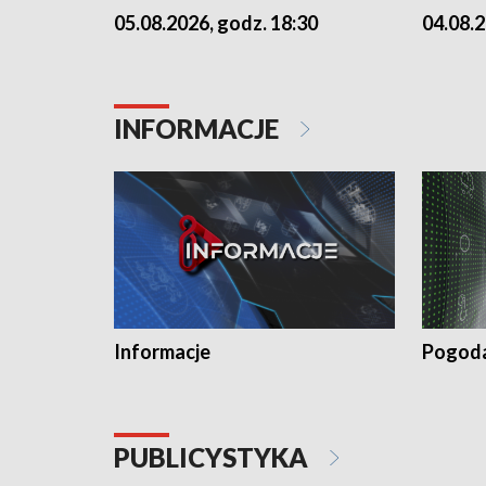
05.08.2026, godz. 18:30
04.08.2
INFORMACJE
Informacje
Pogod
PUBLICYSTYKA