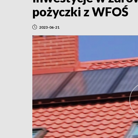
pożyczki z WFOŚ
2023-06-21