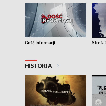
Gość Informacji
Strefa
HISTORIA