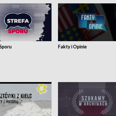
 Sporu
Fakty i Opinie