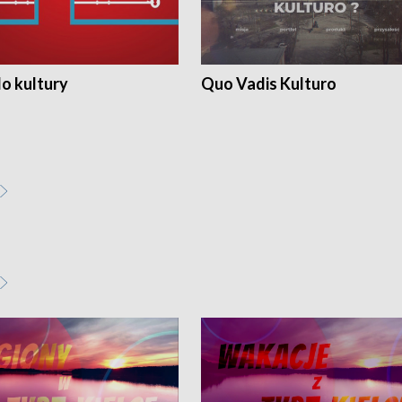
o kultury
Quo Vadis Kulturo