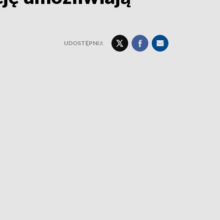
UDOSTĘPNIJ: