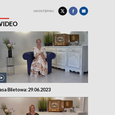
UDOSTĘPNIJ:
WIDEO
asa Biletowa: 29.06.2023