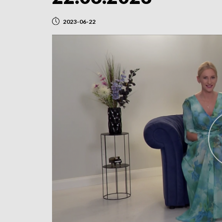
2023-06-22