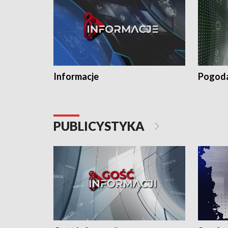
Informacje
Pogod
PUBLICYSTYKA