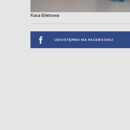
Kasa Biletowa
UDOSTĘPNIJ NA FACEBOOKU