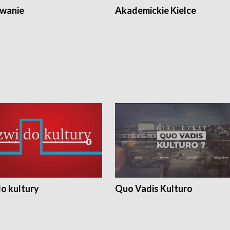
wanie
Akademickie Kielce
o kultury
Quo Vadis Kulturo