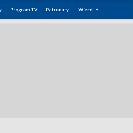
y
Program TV
Patronaty
Więcej