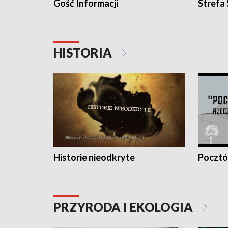
Gość Informacji
Strefa
HISTORIA
Historie nieodkryte
Pocztów
PRZYRODA I EKOLOGIA