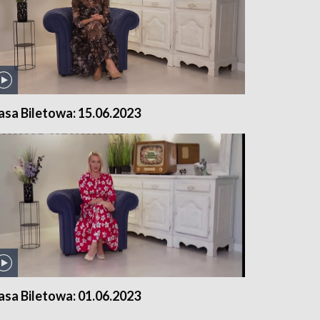
asa Biletowa: 15.06.2023
asa Biletowa: 01.06.2023