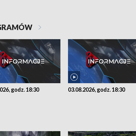
OGRAMÓW
026, godz. 18:30
03.08.2026, godz. 18:30