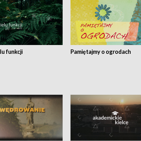
lu funkcji
Pamiętajmy o ogrodach