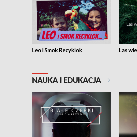
Leo i Smok Recyklok
Las wie
NAUKA I EDUKACJA