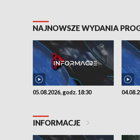
NAJNOWSZE WYDANIA PR
05.08.2026, godz. 18:30
04.08.2
INFORMACJE