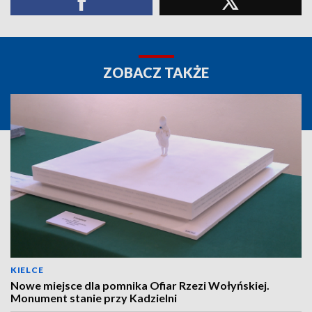
ZOBACZ TAKŻE
KIELCE
Nowe miejsce dla pomnika Ofiar Rzezi Wołyńskiej.
Monument stanie przy Kadzielni