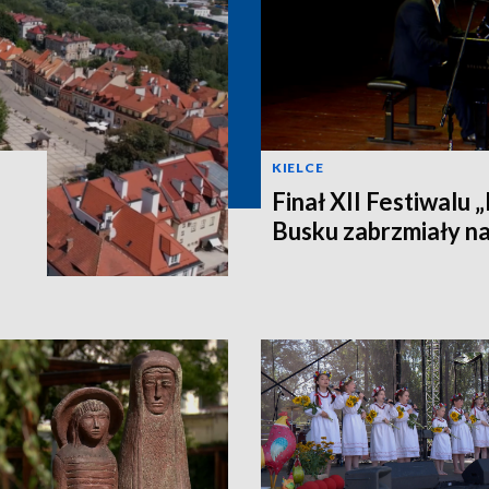
KIELCE
Finał XII Festiwalu 
Busku zabrzmiały na