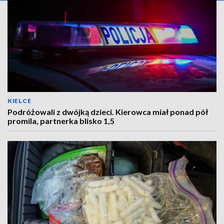
KIELCE
Podróżowali z dwójką dzieci. Kierowca miał ponad pół
promila, partnerka blisko 1,5