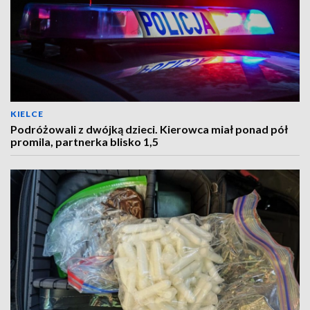
KIELCE
Podróżowali z dwójką dzieci. Kierowca miał ponad pół
promila, partnerka blisko 1,5