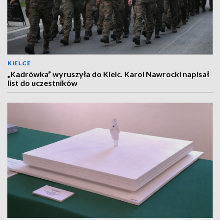
KIELCE
„Kadrówka” wyruszyła do Kielc. Karol Nawrocki napisał
list do uczestników