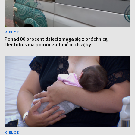
KIELCE
Ponad 80 procent dzieci zmaga się z próchnicą.
Dentobus ma pomóc zadbać o ich zęby
KIELCE