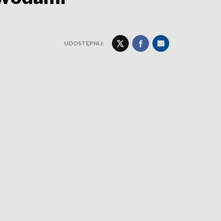
UDOSTĘPNIJ: