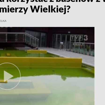
mierzy Wielkiej?
ELKA