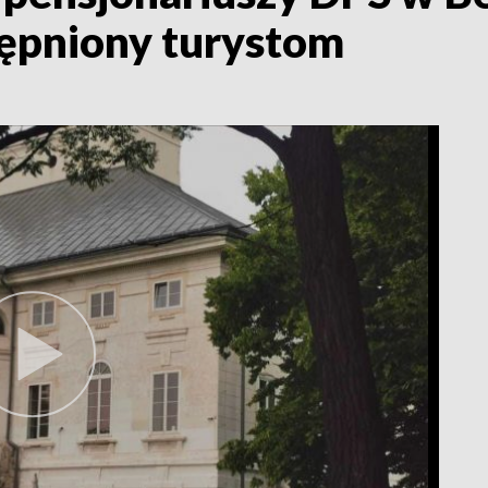
tępniony turystom