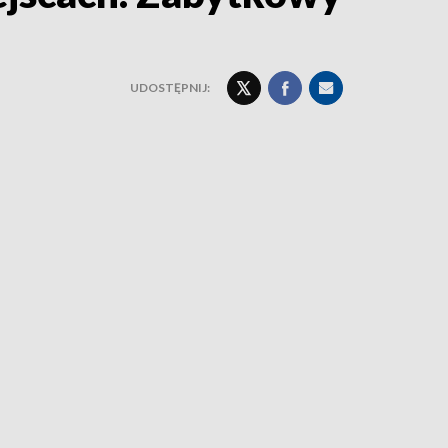
UDOSTĘPNIJ: