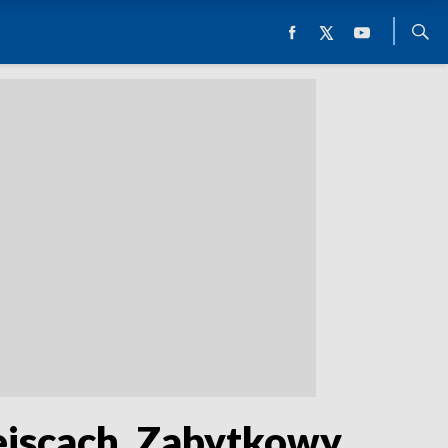
ejscach. Zabytkowy