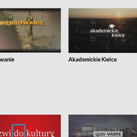
wanie
Akademickie Kielce