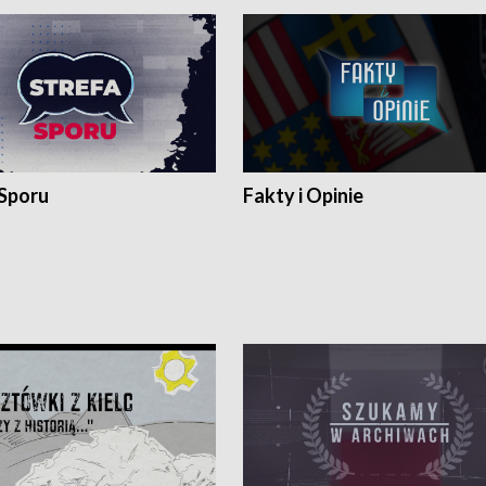
 Sporu
Fakty i Opinie