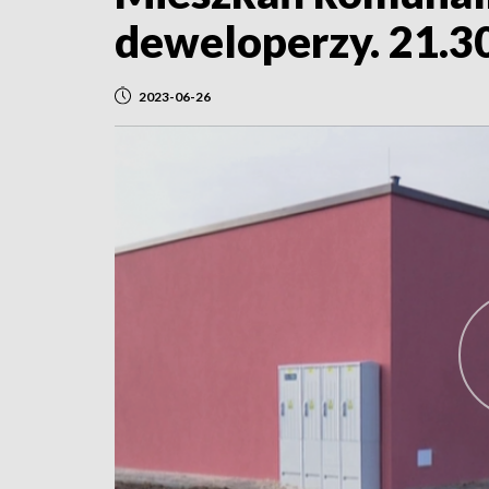
deweloperzy. 21.3
2023-06-26