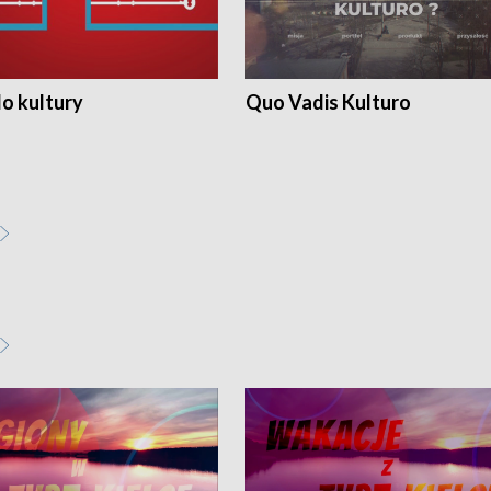
o kultury
Quo Vadis Kulturo