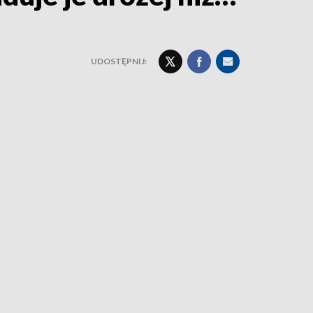
UDOSTĘPNIJ: