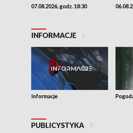
07.08.2026, godz. 18:30
06.08.2
INFORMACJE
Informacje
Pogod
PUBLICYSTYKA