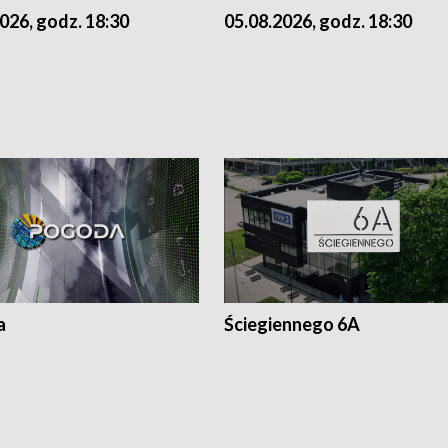
026, godz. 18:30
05.08.2026, godz. 18:30
a
Ściegiennego 6A