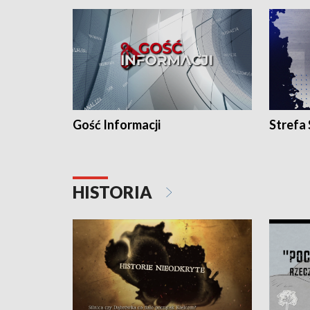
Gość Informacji
Strefa
HISTORIA