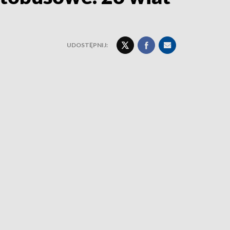
UDOSTĘPNIJ: