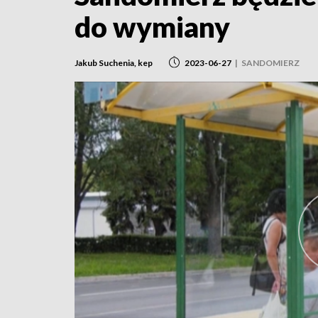
do wymiany
Jakub Suchenia, kep
2023-06-27
|
SANDOMIERZ