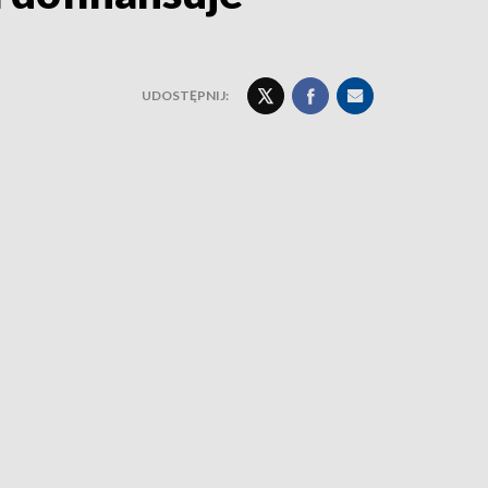
UDOSTĘPNIJ: