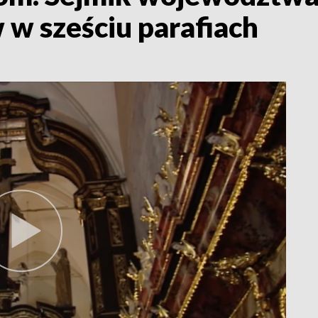
 w sześciu parafiach