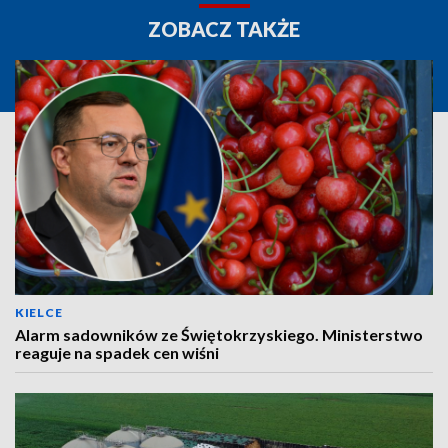
ZOBACZ TAKŻE
KIELCE
Alarm sadowników ze Świętokrzyskiego. Ministerstwo
reaguje na spadek cen wiśni