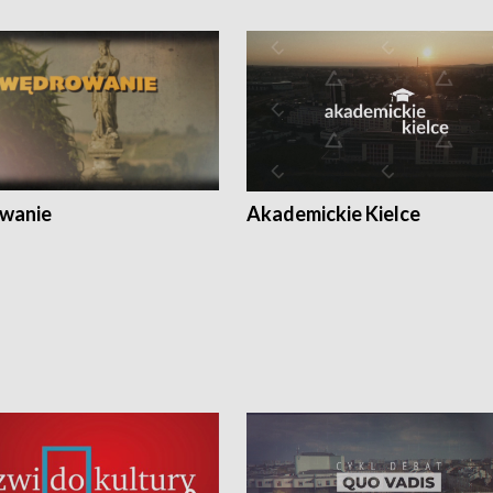
wanie
Akademickie Kielce