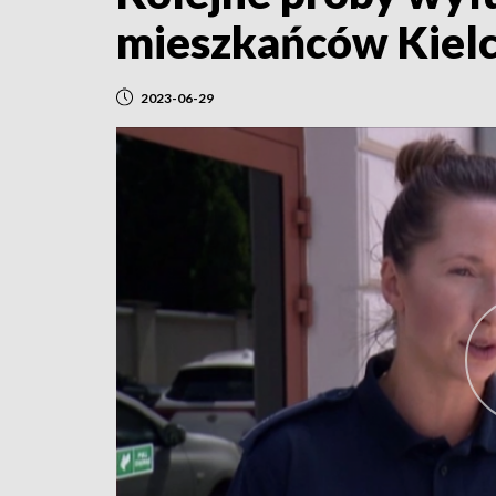
mieszkańców Kiel
2023-06-29