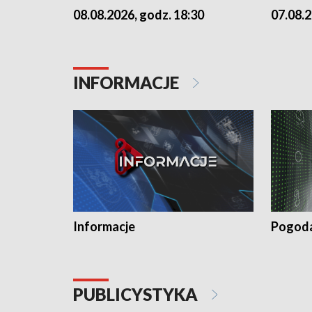
07.08.2
08.08.2026, godz. 18:30
INFORMACJE
Informacje
Pogod
PUBLICYSTYKA