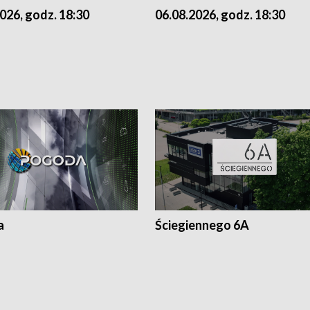
026, godz. 18:30
06.08.2026, godz. 18:30
a
Ściegiennego 6A