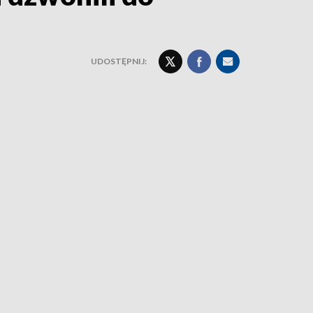
UDOSTĘPNIJ: