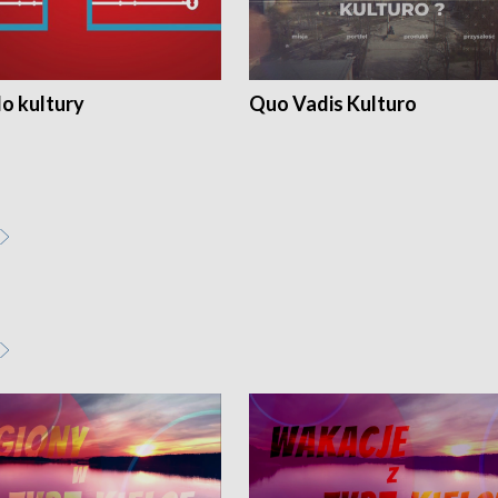
o kultury
Quo Vadis Kulturo