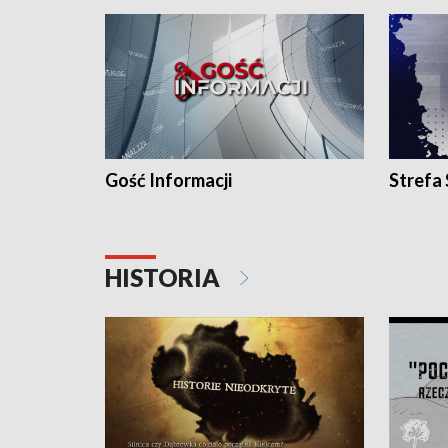
Gość Informacji
Strefa
HISTORIA