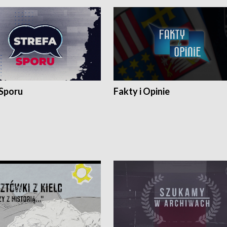
 Sporu
Fakty i Opinie