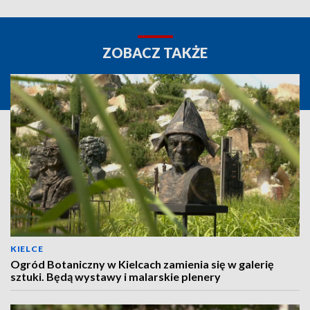
ZOBACZ TAKŻE
KIELCE
Ogród Botaniczny w Kielcach zamienia się w galerię
sztuki. Będą wystawy i malarskie plenery