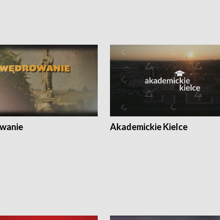
wanie
Akademickie Kielce