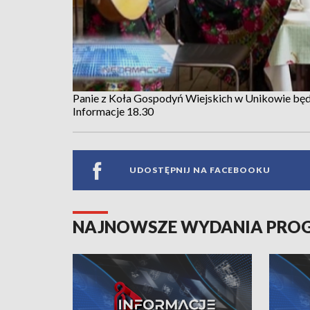
Panie z Koła Gospodyń Wiejskich w Unikowie będ
Informacje 18.30
UDOSTĘPNIJ NA FACEBOOKU
NAJNOWSZE WYDANIA PR