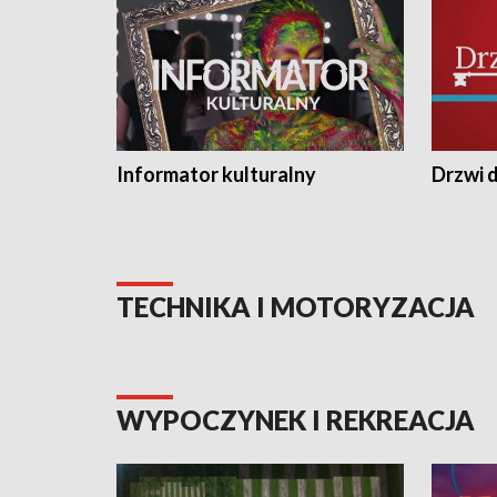
Informator kulturalny
Drzwi d
TECHNIKA I MOTORYZACJA
WYPOCZYNEK I REKREACJA