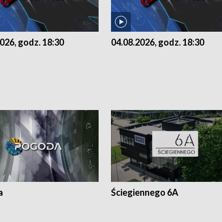
026, godz. 18:30
04.08.2026, godz. 18:30
a
Ściegiennego 6A