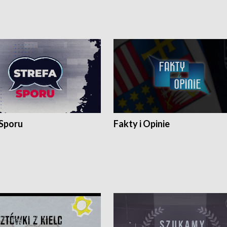
 Sporu
Fakty i Opinie