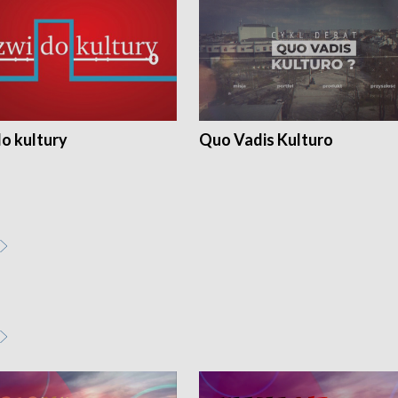
o kultury
Quo Vadis Kulturo