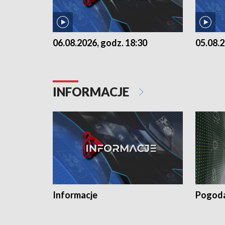
06.08.2026, godz. 18:30
05.08.2
INFORMACJE
Informacje
Pogod