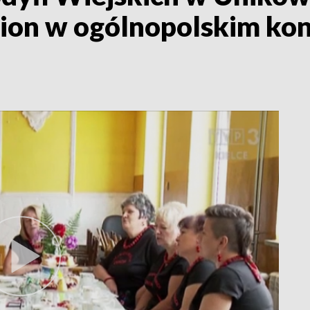
ion w ogólnopolskim kon