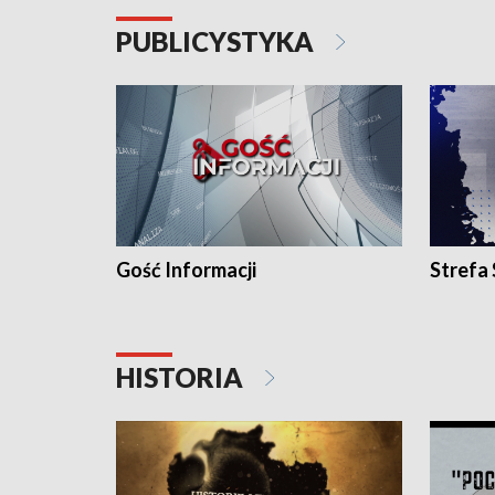
PUBLICYSTYKA
Gość Informacji
Strefa
HISTORIA