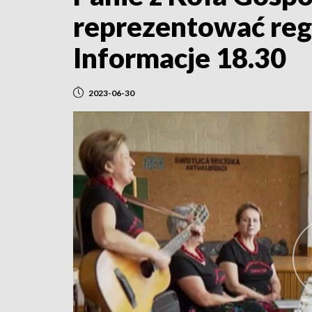
reprezentować reg
Informacje 18.30
2023-06-30