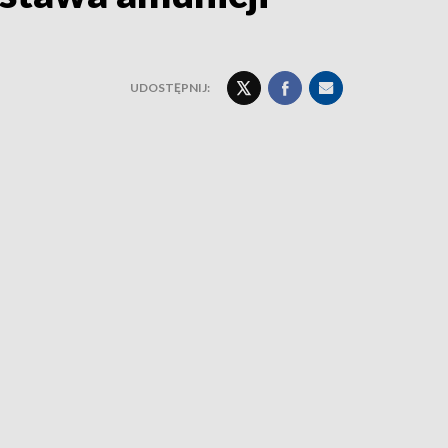
UDOSTĘPNIJ: