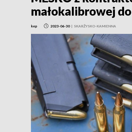
małokalibrowej do 
kep
2023-06-30
|
SKARŻYSKO-KAMIENNA