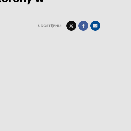
UDOSTĘPNIJ: