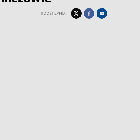
UDOSTĘPNIJ: