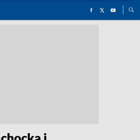
chocka i