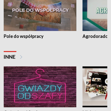
Pole do współpracy
Agrodoradcy 
INNE