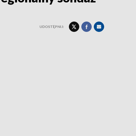
UDOSTĘPNIJ: