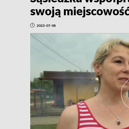
swoją miejscowoś
2023-07-08