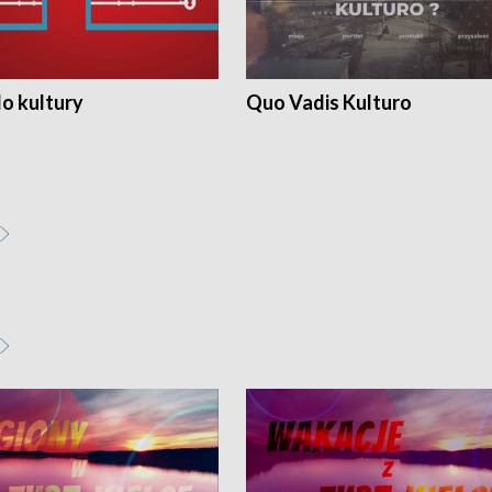
o kultury
Quo Vadis Kulturo