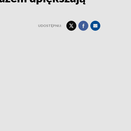
UDOSTĘPNIJ: