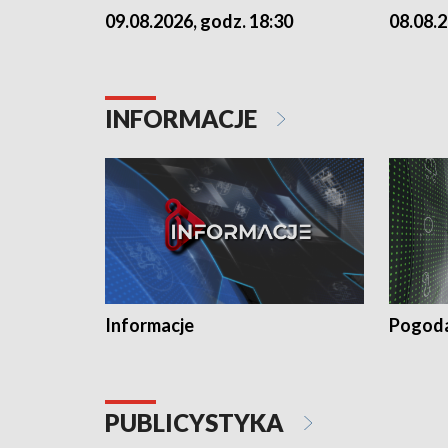
09.08.2026, godz. 18:30
08.08.2
INFORMACJE
Informacje
Pogod
PUBLICYSTYKA