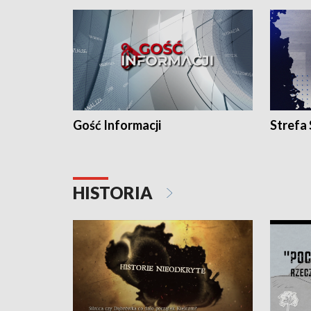
Gość Informacji
Strefa
HISTORIA