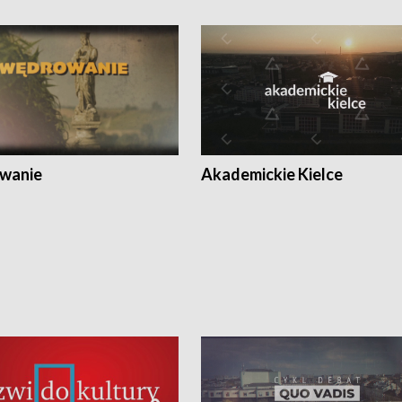
wanie
Akademickie Kielce