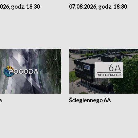
07.08.2026, godz. 18:30
026, godz. 18:30
a
Ściegiennego 6A