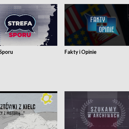
 Sporu
Fakty i Opinie