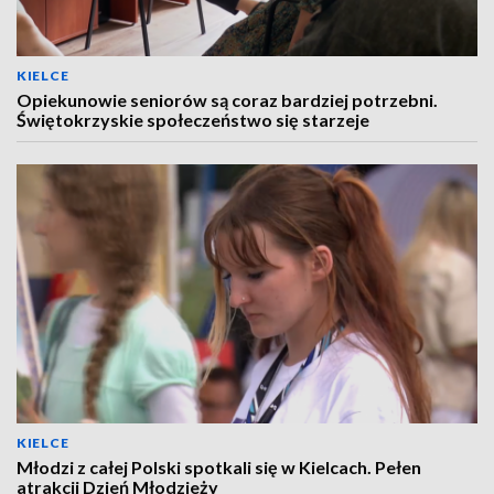
KIELCE
Opiekunowie seniorów są coraz bardziej potrzebni.
Świętokrzyskie społeczeństwo się starzeje
KIELCE
Młodzi z całej Polski spotkali się w Kielcach. Pełen
atrakcji Dzień Młodzieży