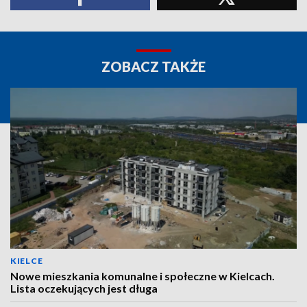
ZOBACZ TAKŻE
KIELCE
Nowe mieszkania komunalne i społeczne w Kielcach.
Lista oczekujących jest długa