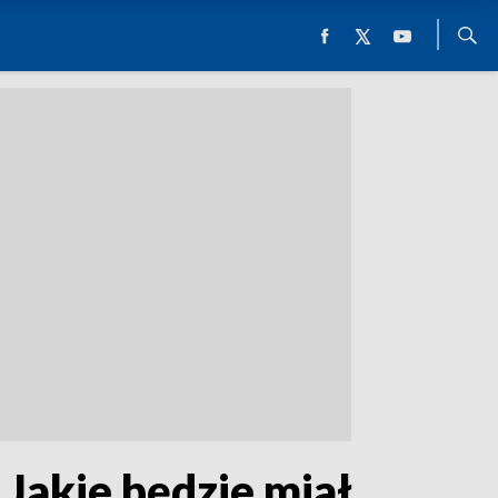
Jakie będzie miał