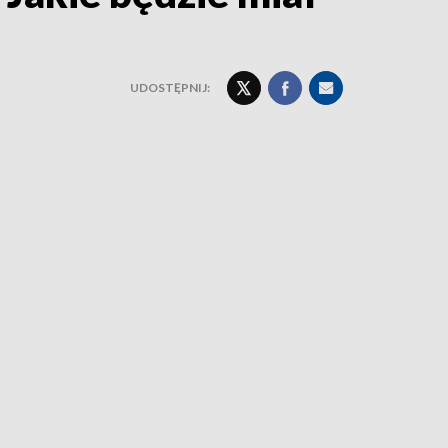
UDOSTĘPNIJ: