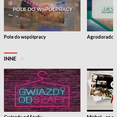
Pole do współpracy
Agrodoradcy 
INNE