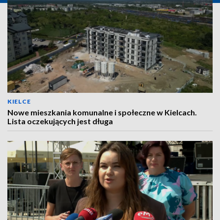
KIELCE
Nowe mieszkania komunalne i społeczne w Kielcach.
Lista oczekujących jest długa