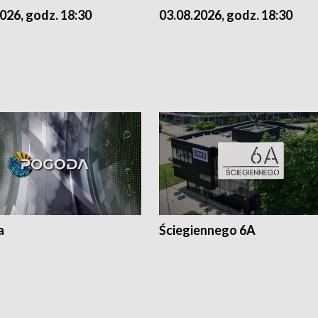
026, godz. 18:30
03.08.2026, godz. 18:30
a
Ściegiennego 6A