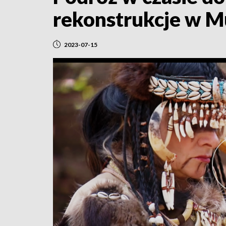
rekonstrukcje w 
2023-07-15