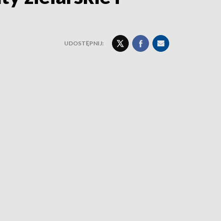
UDOSTĘPNIJ: