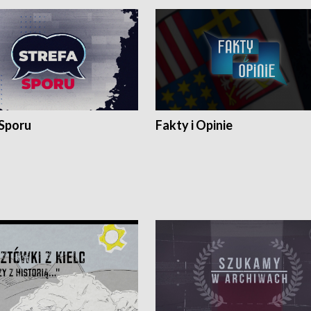
 Sporu
Fakty i Opinie