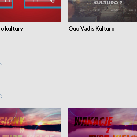
o kultury
Quo Vadis Kulturo