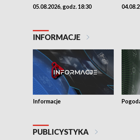
05.08.2026, godz. 18:30
04.08.2
INFORMACJE
Informacje
Pogod
PUBLICYSTYKA