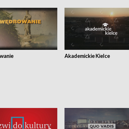
wanie
Akademickie Kielce