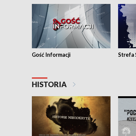
Gość Informacji
Strefa
HISTORIA