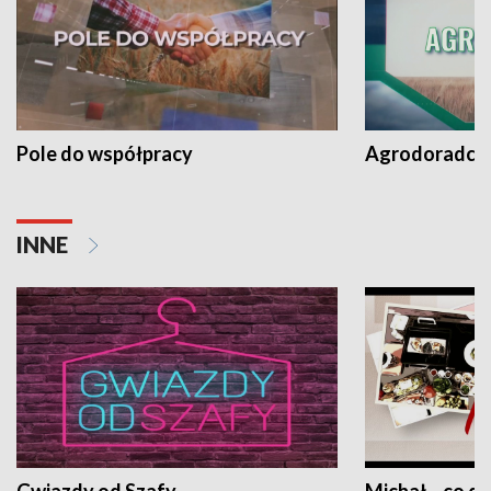
Pole do współpracy
Agrodoradcy 
INNE