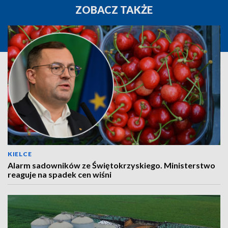
ZOBACZ TAKŻE
KIELCE
Alarm sadowników ze Świętokrzyskiego. Ministerstwo
reaguje na spadek cen wiśni