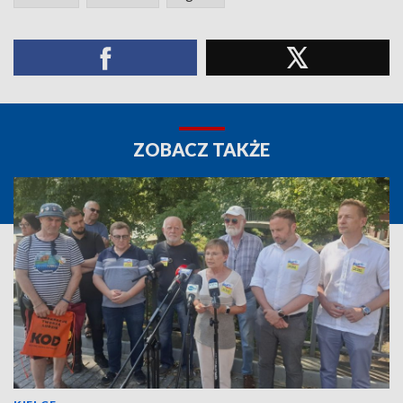
ZOBACZ TAKŻE