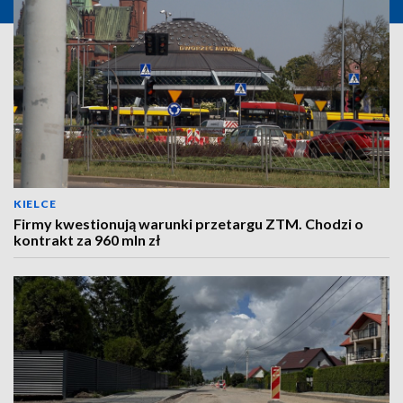
KIELCE
Firmy kwestionują warunki przetargu ZTM. Chodzi o
kontrakt za 960 mln zł