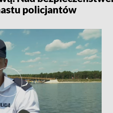
nastu policjantów