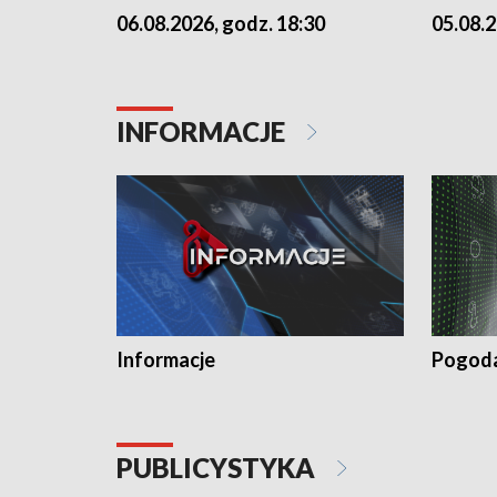
06.08.2026, godz. 18:30
05.08.2
INFORMACJE
Informacje
Pogod
PUBLICYSTYKA