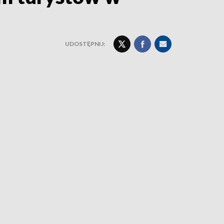
UDOSTĘPNIJ: