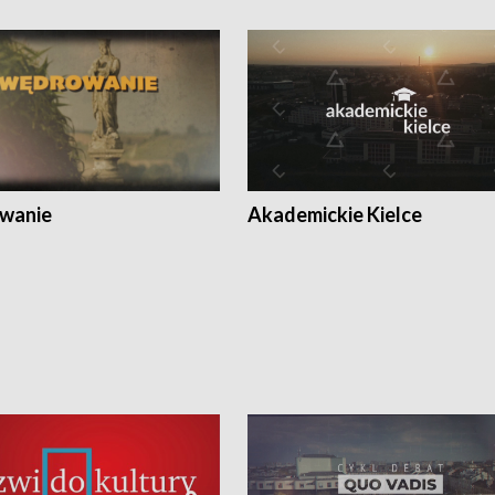
wanie
Akademickie Kielce