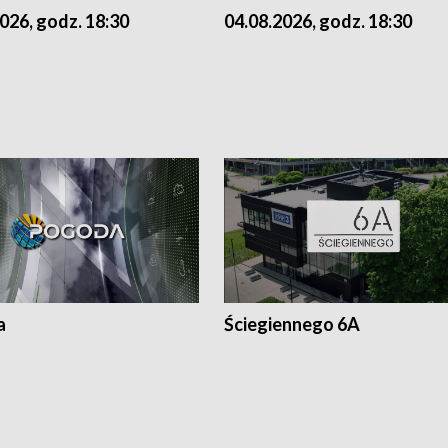
026, godz. 18:30
04.08.2026, godz. 18:30
a
Ściegiennego 6A