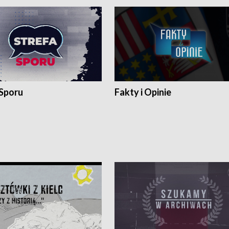
 Sporu
Fakty i Opinie