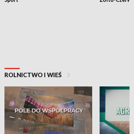
ROLNICTWO I WIEŚ