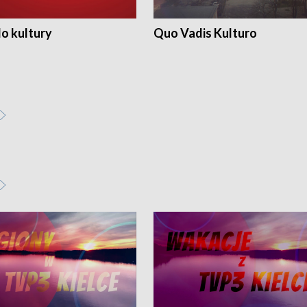
o kultury
Quo Vadis Kulturo