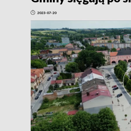
2023-07-20