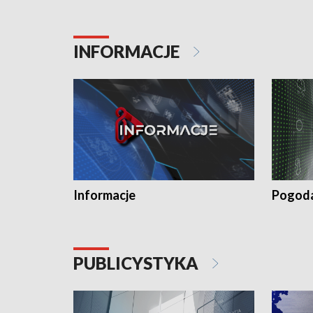
INFORMACJE
Informacje
Pogod
PUBLICYSTYKA