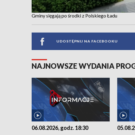
Gminy sięgają po środki z Polskiego Ładu
UDOSTĘPNIJ NA FACEBOOKU
NAJNOWSZE WYDANIA PR
06.08.2026, godz. 18:30
05.08.2