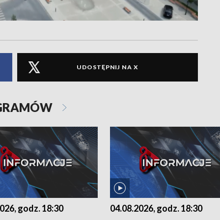
UDOSTĘPNIJ NA X
OGRAMÓW
026, godz. 18:30
04.08.2026, godz. 18:30