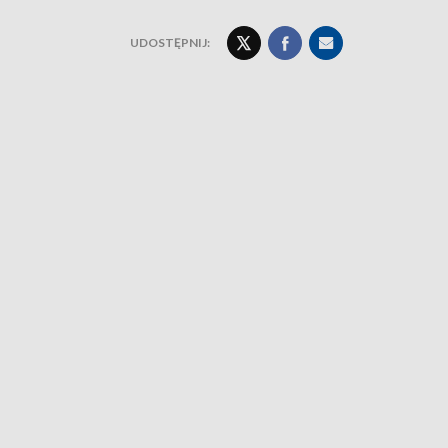
UDOSTĘPNIJ: