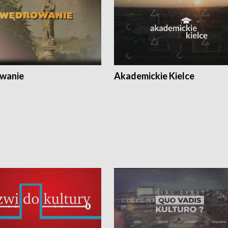
wanie
Akademickie Kielce