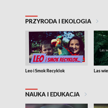
PRZYRODA I EKOLOGIA
Leo i Smok Recyklok
Las wie
NAUKA I EDUKACJA