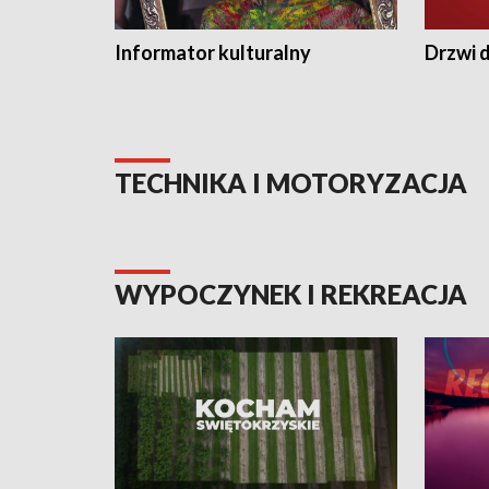
Informator kulturalny
Drzwi d
TECHNIKA I MOTORYZACJA
WYPOCZYNEK I REKREACJA