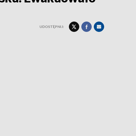
UDOSTĘPNIJ: