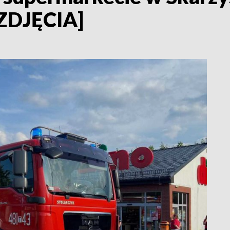
[ZDJĘCIA]