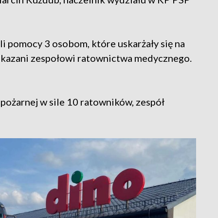
ili pomocy 3 osobom, które uskarżały się na
rzekazani zespołowi ratownictwa medycznego.
 pożarnej w sile 10 ratowników, zespół
.