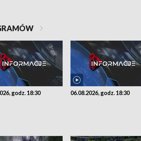
OGRAMÓW
026, godz. 18:30
06.08.2026, godz. 18:30