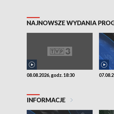
NAJNOWSZE WYDANIA PR
07.08.2
08.08.2026, godz. 18:30
INFORMACJE