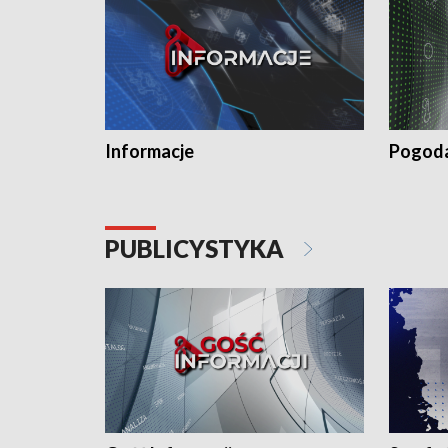
Informacje
Pogod
PUBLICYSTYKA