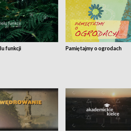
lu funkcji
Pamiętajmy o ogrodach