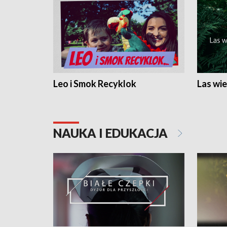
Leo i Smok Recyklok
Las wie
NAUKA I EDUKACJA