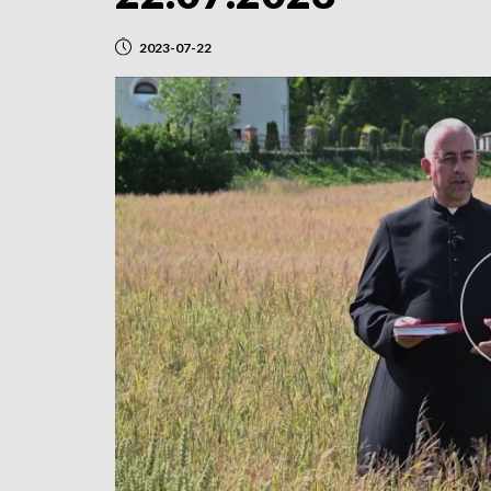
2023-07-22