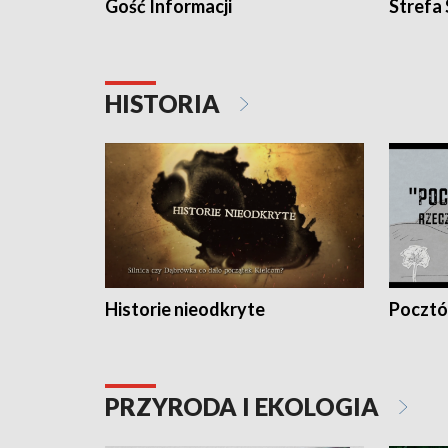
Gość Informacji
Strefa
HISTORIA
Historie nieodkryte
Pocztów
PRZYRODA I EKOLOGIA