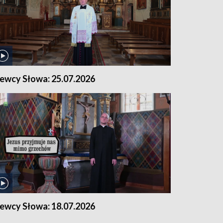
iewcy Słowa: 25.07.2026
iewcy Słowa: 18.07.2026