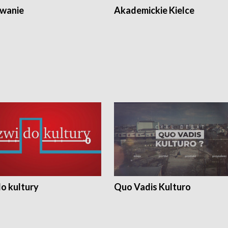
wanie
Akademickie Kielce
o kultury
Quo Vadis Kulturo