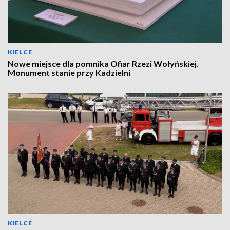
KIELCE
Nowe miejsce dla pomnika Ofiar Rzezi Wołyńskiej.
Monument stanie przy Kadzielni
KIELCE