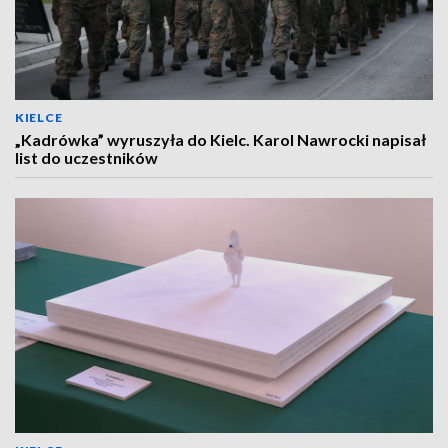
KIELCE
„Kadrówka” wyruszyła do Kielc. Karol Nawrocki napisał
list do uczestników