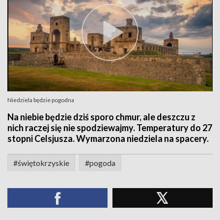
Niedziela będzie pogodna
Na niebie będzie dziś sporo chmur, ale deszczu z
nich raczej się nie spodziewajmy. Temperatury do 27
stopni Celsjusza. Wymarzona niedziela na spacery.
#świętokrzyskie
#pogoda