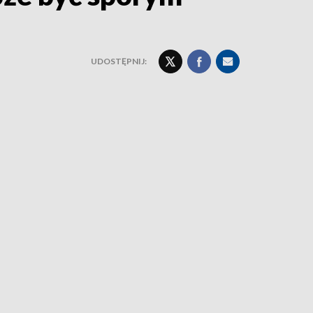
UDOSTĘPNIJ: