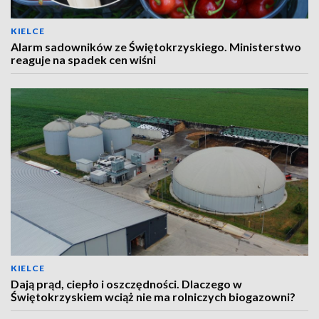
KIELCE
Alarm sadowników ze Świętokrzyskiego. Ministerstwo
reaguje na spadek cen wiśni
KIELCE
Dają prąd, ciepło i oszczędności. Dlaczego w
Świętokrzyskiem wciąż nie ma rolniczych biogazowni?