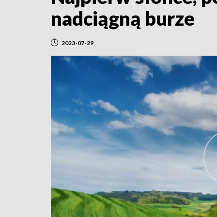
nadciągną burze
2023-07-29