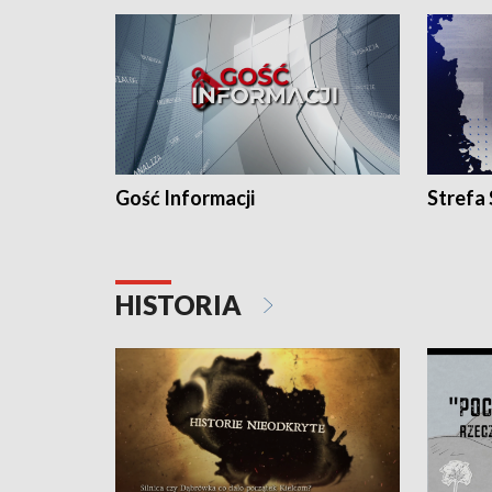
Gość Informacji
Strefa
HISTORIA