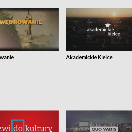
wanie
Akademickie Kielce