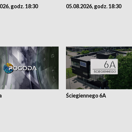
026, godz. 18:30
05.08.2026, godz. 18:30
a
Ściegiennego 6A