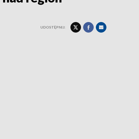
UDOSTĘPNIJ: