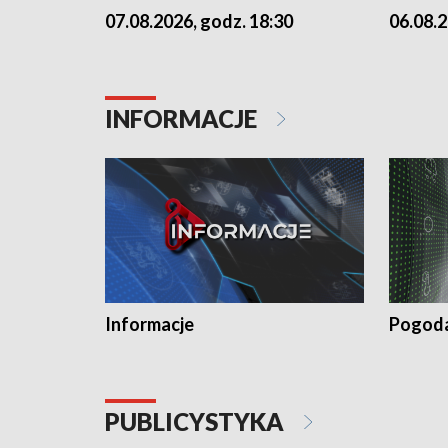
07.08.2026, godz. 18:30
06.08.2
INFORMACJE
Informacje
Pogod
PUBLICYSTYKA