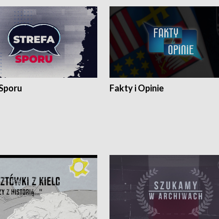
 Sporu
Fakty i Opinie