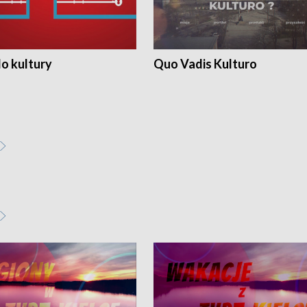
o kultury
Quo Vadis Kulturo