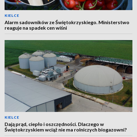
KIELCE
Alarm sadowników ze Świętokrzyskiego. Ministerstwo
reaguje na spadek cen wiśni
KIELCE
Dają prąd, ciepło i oszczędności. Dlaczego w
Świętokrzyskiem wciąż nie ma rolniczych biogazowni?